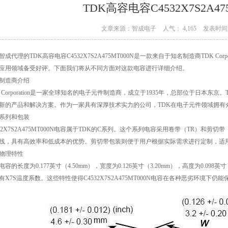
TDK高容电容C4532X7S2A47
文章来源：智成电子
人气： 4,165
发表时间：
智成代理的TDK高容电容C4532X7S2A475MT000N是一款来自于知名制造商TDK Co
应用领域备受好评。下面我们将从不同方面对这款电容进行详细介绍。
制造商介绍
K Corporation是一家全球知名的电子元件制造商，成立于1935年，总部位于日本
新的产品和解决方案。作为一家具有深厚技术实力的公司，TDK在电子元件领域拥有
系列和包装
532X7S2A475MT000N电容属于TDK的C系列。这个系列电容采用卷带（TR）和
线，具有高效率和低成本的优势。剪切带包装则便于用户根据实际需求进行定制，适
物理特性
电容的长度为0.177英寸（4.50mm），宽度为0.126英寸（3.20mm），高度为0.098英
有X7S温度系数。这些特性使得C4532X7S2A475MT000N电容在各种恶劣环境下仍