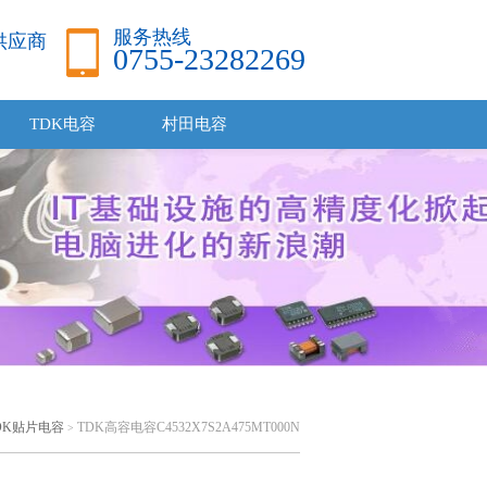
服务热线
品供应商
0755-23282269
TDK电容
村田电容
DK贴片电容
TDK高容电容C4532X7S2A475MT000N
>