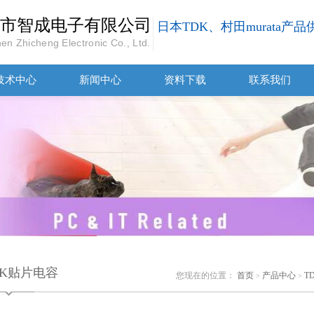
市智成电子有限公司
日本TDK、村田murata产
en Zhicheng Electronic Co., Ltd.
技术中心
新闻中心
资料下载
联系我们
DK贴片电容
您现在的位置：
首页
产品中心
T
>
>