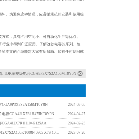
损坏。为避免这种情况，应遵循规范的安装和使用操
元件安装方式，具有占用空间小、可自动化生产等优点。
域在电子行业中得到广泛应用。了解这款电容的系列、包
希望本文的介绍能对大家有所帮助。如有任何疑问或
篇:
TDK车规级电容CGA9P3X7S2A156MT0Y0N
GA9P3X7S2A156MT0Y0N
2024-09-05
容CGA4J1X7R1H475KT0Y0N
2024-04-27
GA4J2X7R1H104K125AA
2024-02-23
TDK电容C2012X7S2A105KT000N 0805 X7S 100V 1UF 10%
2023-07-20