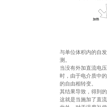
与单位体积内的自发
测。
当没有外加直流电压
时，由于电介质中的
的自由相转变。
其结果导致，得到的
这就是当施加了直流