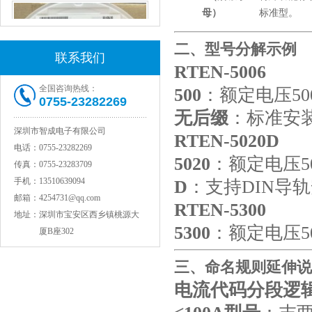
母）
标准型。
二、型号分解示例
联系我们
RTEN-5006
全国咨询热线：
500
：额定电压50
0755-23282269
无后缀
：标准安
深圳市智成电子有限公司
村田电感LQW15AN47NG80D
RTEN-5020D
电话：
0755-23282269
5020
：额定电压50
传真：
0755-23283709
手机：
13510639094
D
：支持DIN导
邮箱：
4254731@qq.com
RTEN-5300
地址：
深圳市宝安区西乡镇桃源大
5300
：额定电压50
厦B座302
三、命名规则延伸说
电流代码分段逻
村田电容GRM31CR71C106KAC7L