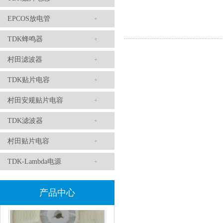
EPCOS放电管
TDK滤波器ACM2012-202-2P-T002参数
TDK蜂鸣器
村田滤波器
TDK贴片电容
村田安规贴片电容
TDK滤波器
村田贴片电容
村田磁珠BLM18AG102SH1D
TDK-Lambda电源
产品中心