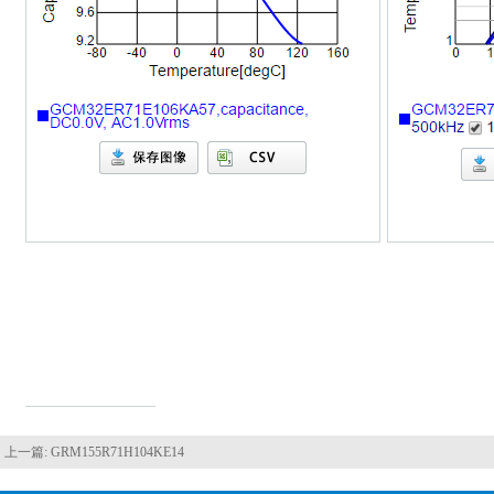
上一篇:
GRM155R71H104KE14