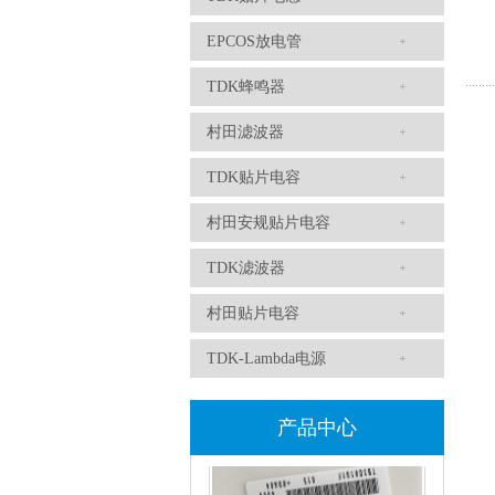
EPCOS放电管
TDK蜂鸣器
村田滤波器
TDK贴片电容
村田安规贴片电容
TDK滤波器ACM2012-202-2P-T002参数
TDK滤波器
村田贴片电容
TDK-Lambda电源
产品中心