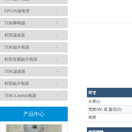
EPCOS放电管
TDK滤波器ACM2012-202-2P-T002参数
TDK蜂鸣器
村田滤波器
TDK贴片电容
村田安规贴片电容
TDK滤波器
村田贴片电容
村田磁珠BLM18AG102SH1D
TDK-Lambda电源
产品中心