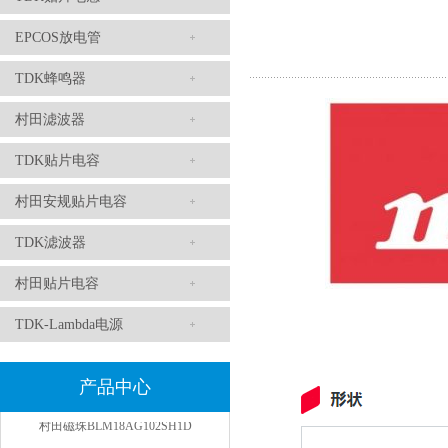
EPCOS放电管
TDK蜂鸣器
村田滤波器
TDK贴片电容
TDK滤波器ACM2012-202-2P-T002参数
村田安规贴片电容
TDK滤波器
村田贴片电容
TDK-Lambda电源
产品中心
村田磁珠BLM18AG102SH1D