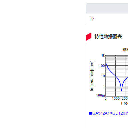
村田电容GRM31CR71C106KAC7L
村田电容GRM31CR61E335KA88L