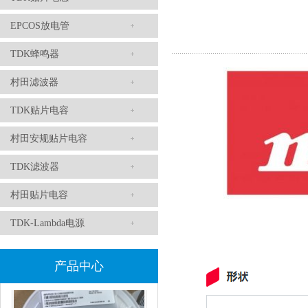
EPCOS放电管
TDK蜂鸣器
村田滤波器
村田磁珠BLM18AG102SH1D
TDK贴片电容
村田安规贴片电容
TDK滤波器
村田贴片电容
TDK-Lambda电源
村田电感LQW18AN15NG00D
产品中心