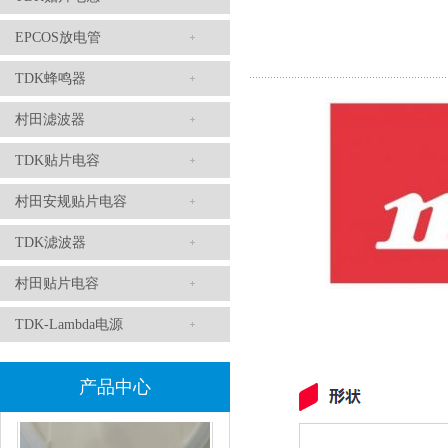
EPCOS放电管
TDK蜂鸣器
村田滤波器
TDK贴片电容
村田安规贴片电容
村田磁珠BLM18AG102SH1D
TDK滤波器
村田贴片电容
TDK-Lambda电源
产品中心