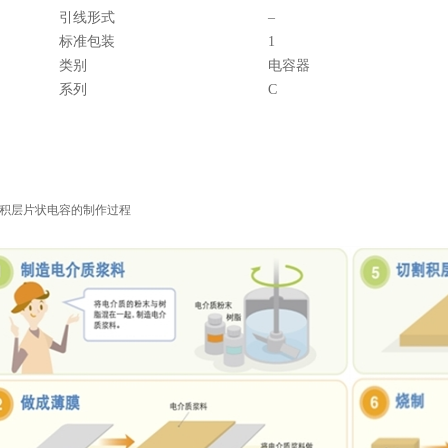
引线形式
–
标准包装
1
类别
电容器
系列
C
K积层片状电容的制作过程