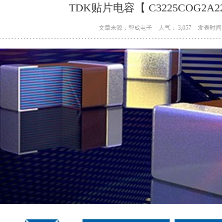
TDK贴片电容【 C3225COG2A22
文章来源：智成电子
人气： 3,057
发表时间：