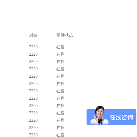
封装
零件状态
2220
在售
2220
在售
2220
在售
2220
在售
2220
在售
2220
在售
2220
在售
2220
在售
2220
在售
2220
在售
2220
在售
2220
在售
2220
在售