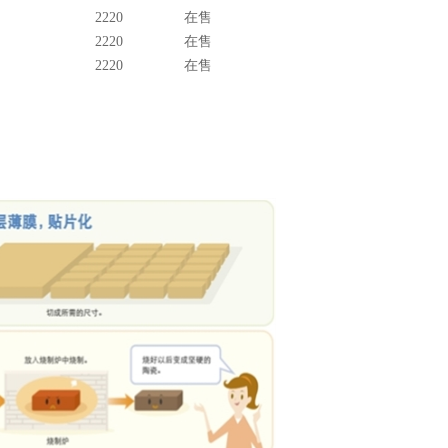
2220
在售
2220
在售
2220
在售