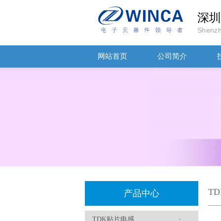
深圳
Shenzh
网站首页
公司简介
TDK车规电容CGA9P3X7S2A156MT0Y0N
T
产品中心
TDK贴片电感