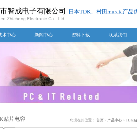
市智成电子有限公司
日本TDK、村田murata产
en Zhicheng Electronic Co., Ltd.
技术中心
新闻中心
资料下载
联系我们
DK贴片电容
您现在的位置：
首页
产品中心
TDK
>
>