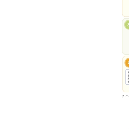
村田电容GRM31CR61E335KA88L
合作