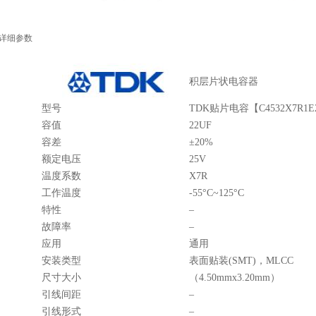
详细参数
积层片状电容器
型号
TDK贴片电容【C4532X7R1E2
容值
22UF
容差
±20%
额定电压
25V
温度系数
X7R
工作温度
-55°C~125°C
特性
–
故障率
–
应用
通用
安装类型
表面贴装(SMT)，MLCC
尺寸大小
（4.50mmx3.20mm）
引线间距
–
引线形式
–