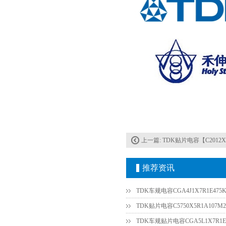
TDK车规电容CGA4J1X7R1E475KT0Y0E
上一篇:
TDK贴片电容【C2012X7
推荐资讯
TDK车规电容CGA4J1X7R1E475K
TDK贴片电容C5750X5R1A107M2
TDK车规贴片电容CGA5L1X7R1E3