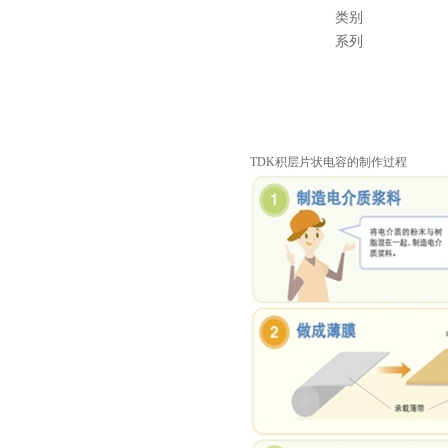
类别
系列
TDK积层片状电容的制作过程
村田电容GRM31CR61E335KA88L