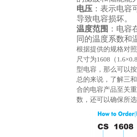
电压
：表示电容
导致电容损坏。
温度范围
：电容
同的温度系数和
根据提供的规格对照
尺寸为1608（1.6×0
村田电容GRM31CR61E335KA88L
型电容，那么可以按
总的来说，了解三和
合的电容产品至关重
数，还可以确保所选
TDK车规电容CGA9P3X7S2A156MT0Y0N