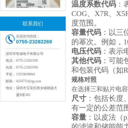
温度系数代码
：
COG、X7R、
度范围。
联系我们
容量代码
：以三
全国咨询热线：
的幂次。例如，104
0755-23282269
电压代码
：表示电
村田电感LQW15AN47NG80D
深圳市智成电子有限公司
其他代码
：可能包
电话：
0755-23282269
传真：
0755-23283709
和包装代码（如
手机：
13510639094
规格对照
邮箱：
4254731@qq.com
在选择三和贴片电容
地址：
深圳市宝安区西乡镇桃源大
厦B座302
尺寸
：包括长度
有一定的公差范
容量
：以皮法（p
村田电容GRM31CR71C106KAC7L
的滤波和储能能