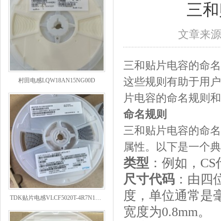
三和
文章来
三和贴片电容的命名
村田电感LQW18AN15NG00D
这些规则有助于用户
片电容的命名规则和
命名规则
三和贴片电容的命名
属性。以下是一个典
类型
：例如，CS
尺寸代码
：由四
TDK贴片电感VLCF5020T-4R7N1R7-1
度，单位通常是毫
宽度为0.8mm。