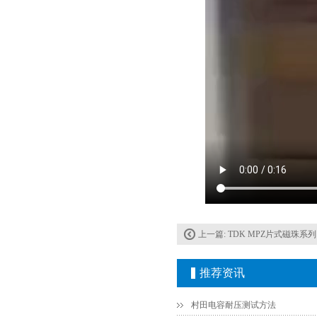
上一篇:
TDK MPZ片式磁珠系列：
推荐资讯
村田电容耐压测试方法