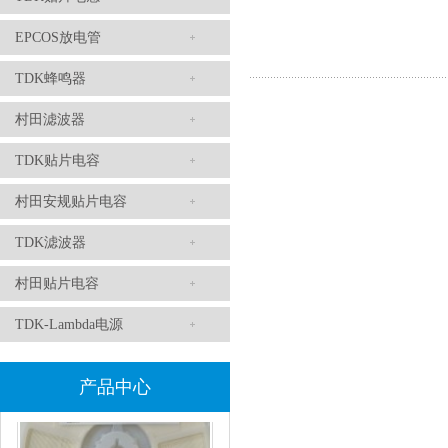
EPCOS放电管
TDK滤波器ACM2012-202-2P-T002参数
TDK蜂鸣器
村田滤波器
TDK贴片电容
村田安规贴片电容
TDK滤波器
村田贴片电容
村田磁珠BLM18AG102SH1D
TDK-Lambda电源
产品中心