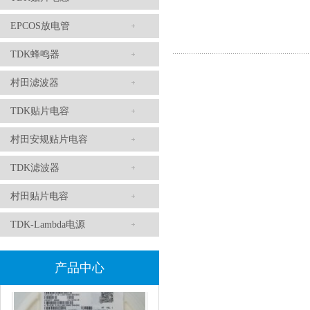
EPCOS放电管
TDK蜂鸣器
村田滤波器
TDK滤波器ACM2012-202-2P-T002参数
TDK贴片电容
村田安规贴片电容
TDK滤波器
村田贴片电容
TDK-Lambda电源
村田磁珠BLM18AG102SH1D
产品中心