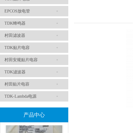
EPCOS放电管
TDK蜂鸣器
TDK滤波器ACM2012-202-2P-T002参数
村田滤波器
TDK贴片电容
村田安规贴片电容
TDK滤波器
村田贴片电容
TDK-Lambda电源
村田磁珠BLM18AG102SH1D
产品中心