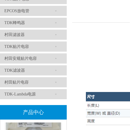
EPCOS放电管
TDK蜂鸣器
TDK滤波器ACM2012-202-2P-T002参数
村田滤波器
TDK贴片电容
村田安规贴片电容
TDK滤波器
村田贴片电容
TDK-Lambda电源
村田磁珠BLM18AG102SH1D
产品中心