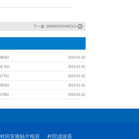
下一篇:
B88069X9590B502
0B502
2019-01-02
0C103
2019-01-02
1T702
2019-01-02
3B502
2019-01-02
1T902
2019-01-02
村田安规贴片电容
村田滤波器