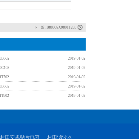
下一篇:
B88069X9801T203
0B502
2019-01-02
0C103
2019-01-02
1T702
2019-01-02
3B502
2019-01-02
1T902
2019-01-02
村田安规贴片电容
村田滤波器