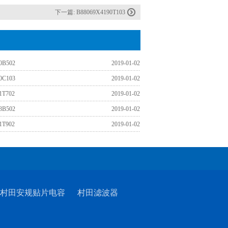
下一篇:
B88069X4190T103
0B502
2019-01-02
0C103
2019-01-02
1T702
2019-01-02
3B502
2019-01-02
1T902
2019-01-02
村田安规贴片电容
村田滤波器