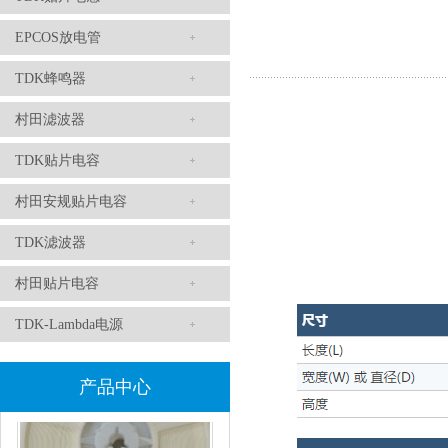
EPCOS放电管
TDK滤波器ACM2012-202-2P-T002参数
TDK蜂鸣器
村田滤波器
TDK贴片电容
村田安规贴片电容
TDK滤波器
村田贴片电容
村田磁珠BLM18AG102SH1D
TDK-Lambda电源
产品中心