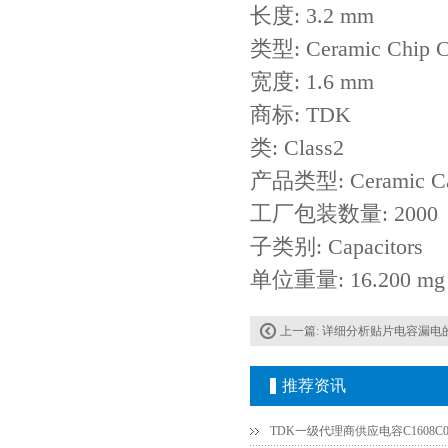
长度: 3.2 mm
类型: Ceramic Chip C
宽度: 1.6 mm
商标: TDK
类: Class2
产品类型: Ceramic Cap
工厂包装数量: 2000
子类别: Capacitors
单位重量: 16.200 mg
上一篇:
详细分析贴片电容漏电
推荐资讯