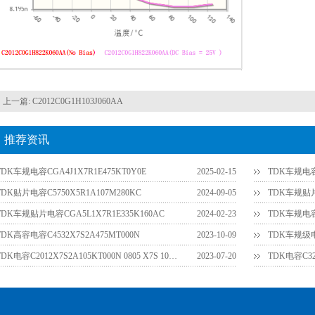
上一篇:
C2012C0G1H103J060AA
推荐资讯
TDK车规电容CGA4J1X7R1E475KT0Y0E
2025-02-15
TDK车规电容C
TDK贴片电容C5750X5R1A107M280KC
2024-09-05
TDK车规贴片电
TDK车规贴片电容CGA5L1X7R1E335K160AC
2024-02-23
TDK车规电容C
TDK高容电容C4532X7S2A475MT000N
2023-10-09
TDK车规级电容
TDK电容C2012X7S2A105KT000N 0805 X7S 100V 1UF 10%
2023-07-20
TDK电容C32