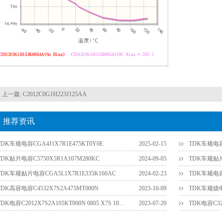
上一篇:
C2012C0G1H223J125AA
推荐资讯
TDK车规电容CGA4J1X7R1E475KT0Y0E
2025-02-15
TDK车规电容C
TDK贴片电容C5750X5R1A107M280KC
2024-09-05
TDK车规贴片电
TDK车规贴片电容CGA5L1X7R1E335K160AC
2024-02-23
TDK车规电容C
TDK高容电容C4532X7S2A475MT000N
2023-10-09
TDK车规级电容
TDK电容C2012X7S2A105KT000N 0805 X7S 100V 1UF 10%
2023-07-20
TDK电容C32