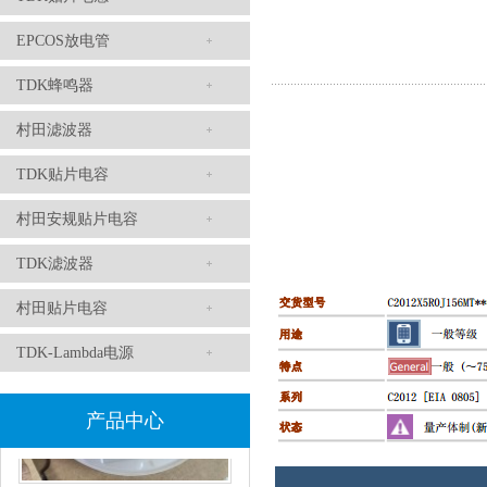
EPCOS放电管
TDK蜂鸣器
村田滤波器
TDK贴片电容
村田安规贴片电容
村田电感LQW18AN15NG00D
TDK滤波器
村田贴片电容
TDK-Lambda电源
产品中心
TDK贴片电感VLCF5020T-4R7N1R7-1