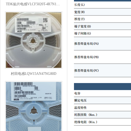
村田电感LQW15AN47NG80D