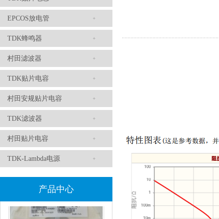
EPCOS放电管
TDK蜂鸣器
TDK滤波器ACM2012-202-2P-T002参数
村田滤波器
TDK贴片电容
村田安规贴片电容
TDK滤波器
村田贴片电容
TDK-Lambda电源
村田磁珠BLM18AG102SH1D
产品中心