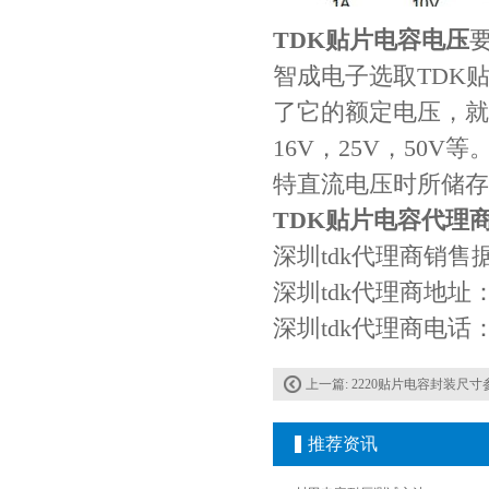
TDK贴片电容电压
智成电子选取TDK
了它的额定电压，就
16V，25V，50
特直流电压时所储存
TDK贴片电容代理
深圳tdk代理商销
深圳tdk代理商地
深圳tdk代理商电话：13
上一篇:
2220贴片电容封装尺寸
推荐资讯