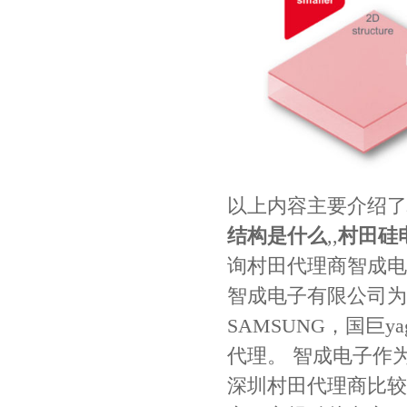
以上内容主要介绍了
村田电容GRM31CR61E335KA88L
结构是什么
,,
村田硅
询
村田代理商
智成电子
智成电子有限公司为
SAMSUNG，国巨y
代理。 智成电子作
深圳村田代理商比较