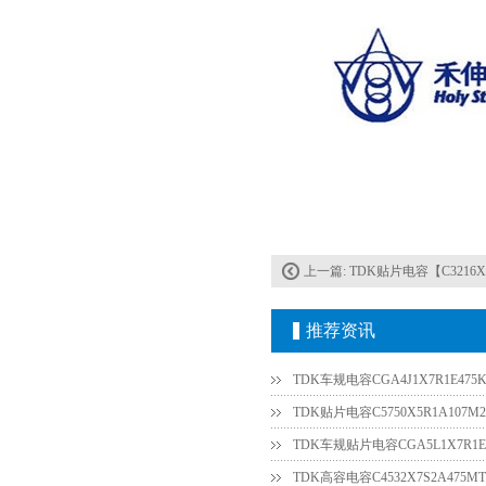
上一篇:
TDK贴片电容【C3216X7
推荐资讯
TDK车规电容CGA4J1X7R1E475K
TDK贴片电容C5750X5R1A107M2
TDK车规贴片电容CGA5L1X7R1E3
TDK高容电容C4532X7S2A475MT