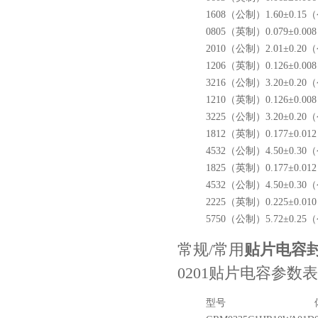
1608（公制）
1.60±0.1
0805（英制）
0.079±0.
2010（公制）
2.01±0.2
1206（英制）
0.126±0.
3216（公制）
3.20±0.2
1210（英制）
0.126±0.
3225（公制）
3.20±0.2
1812（英制）
0.177±0.
4532（公制）
4.50±0.3
TDK-EPCOS热敏电阻 B57351V5103H060
1825（英制）
0.177±0.
4532（公制）
4.50±0.3
2225（英制）
0.225±0.
5750（公制）
5.72±0.2
常规/常用
贴片电容
0201贴片电容参数表
型号