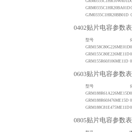
GRM0335C1HR10WA01D
TDK车规电容CGA4J1X7R1E475KT0Y0E
GRM0335C1HR20BA01D
GJM0335C1HR20BB01D
0402贴片电容参数表
型号
GRM158C80G226ME01D
0
GRM155C80E226ME11D
0
GRM155R60J106ME11D
0
0603贴片电容参数表
型号
GRM188R61A226ME15D
0
GRM188R60J476ME15D
0
GRM188C81E475ME11D
0
0805贴片电容参数表