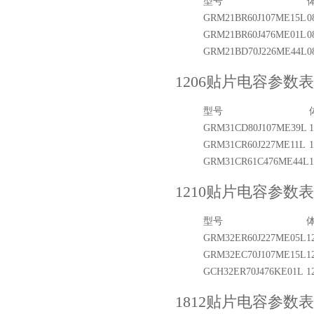
型号
GRM21BR60J107ME15L
0
GRM21BR60J476ME01L
0
GRM21BD70J226ME44L
0
1206贴片电容参数表
型号
GRM31CD80J107ME39L
1
GRM31CR60J227ME11L
1
GRM31CR61C476ME44L
1
1210贴片电容参数表
型号
GRM32ER60J227ME05L
1
GRM32EC70J107ME15L
1
GCH32ER70J476KE01L
1
1812贴片电容参数表