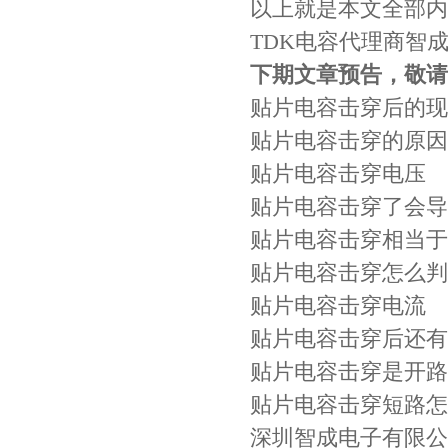
以上就是本文全部内
TDK电容代理商智成电
下期文章预告，敬请
贴片电容击穿后的现
贴片电容击穿的原因
贴片电容击穿电压
贴片电容击穿了会导
贴片电容击穿相当于
TDK-EPCOS热敏电阻 B57351V5103H060
贴片电容击穿怎么判
贴片电容击穿电流
贴片电容击穿后还有
贴片电容击穿是开路
贴片电容击穿短路怎
深圳智成电子有限公