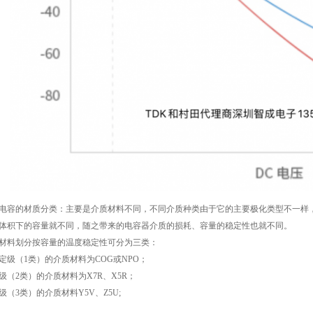
电容的材质分类：主要是介质材料不同，不同介质种类由于它的主要极化类型不一样
体积下的容量就不同，随之带来的电容器介质的损耗、容量的稳定性也就不同。
材料划分按容量的温度稳定性可分为三类：
定级（1类）的介质材料为COG或NPO；
级（2类）的介质材料为X7R、X5R；
级（3类）的介质材料Y5V、Z5U;