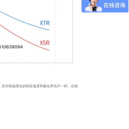
，其对电场变化的响应速度和极化率也不一样。在相