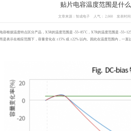
贴片电容温度范围是什么
文章来源：智成电子
人气： 2,660
发表时间：
电容根据温度特点区分产品，X5R的温度范围是 -55~85˚C，X7R的温度范围是 -55
而是表示在相应范围下，容量变化在 ±15% 或 ±22% 以内。因此在温度范围内，